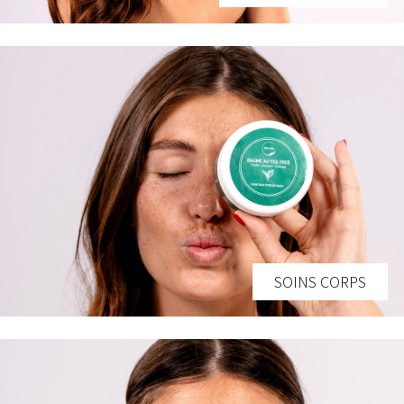
SOINS CORPS