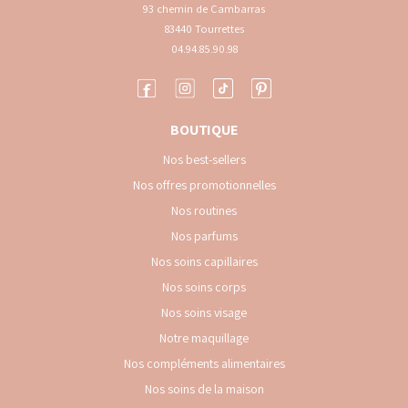
83440 Tourrettes
04.94.85.90.98
BOUTIQUE
Nos best-sellers
Nos offres promotionnelles
Nos routines
Nos parfums
Nos soins capillaires
Nos soins corps
Nos soins visage
Notre maquillage
Nos compléments alimentaires
Nos soins de la maison
Nos bijoux