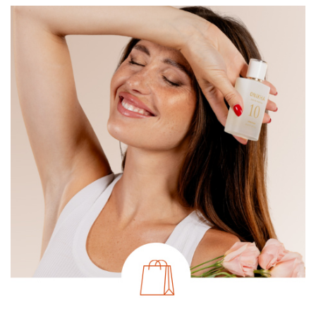
Vous n’êtes pas encore cliente ONIKHA