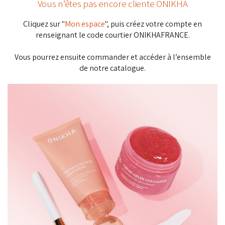
Cliquez sur "
Mon espace
", puis créez votre compte en
renseignant le code courtier ONIKHAFRANCE.
Vous pourrez ensuite commander et accéder à l’ensemble
de notre catalogue.