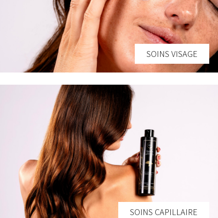
SOINS VISAGE
SOINS CAPILLAIRE