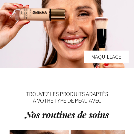
MAQUILLAGE
TROUVEZ LES PRODUITS ADAPTÉS
À VOTRE TYPE DE PEAU AVEC
Nos routines de soins