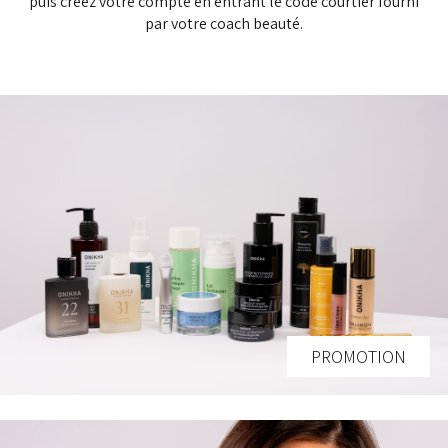
par votre coach beauté.
PROMOTION