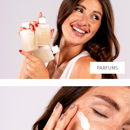
PARFUMS