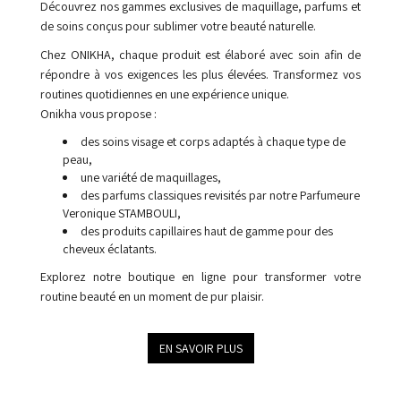
de soins conçus pour sublimer votre beauté naturelle.
Chez ONIKHA, chaque produit est élaboré avec soin afin de
répondre à vos exigences les plus élevées. Transformez vos
routines quotidiennes en une expérience unique.
Onikha vous propose :
des soins visage et corps adaptés à chaque type de
peau,
une variété de maquillages,
des parfums classiques revisités par notre Parfumeure
Veronique STAMBOULI,
des produits capillaires haut de gamme pour des
cheveux éclatants.
Explorez notre boutique en ligne pour transformer votre
routine beauté en un moment de pur plaisir.
EN SAVOIR PLUS