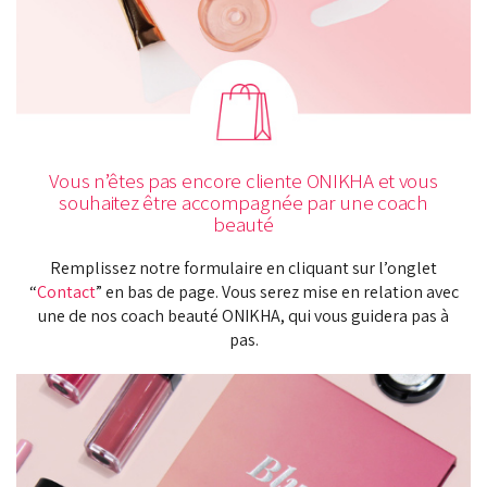
Vous n’êtes pas encore cliente ONIKHA et vous
souhaitez être accompagnée par une coach
beauté
Remplissez notre formulaire en cliquant sur l’onglet
“
Contact
” en bas de page. Vous serez mise en relation avec
une de nos coach beauté ONIKHA, qui vous guidera pas à
pas.