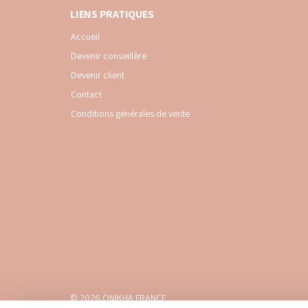
LIENS PRATIQUES
Accueil
Devenir conseillère
Devenir client
Contact
Conditions générales de vente
© 2026 ONIKHA FRANCE