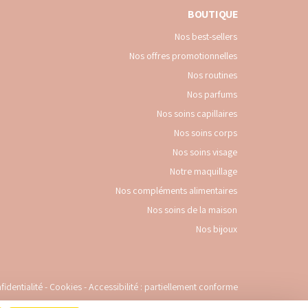
BOUTIQUE
Nos best-sellers
Nos offres promotionnelles
Nos routines
Nos parfums
Nos soins capillaires
Nos soins corps
Nos soins visage
Notre maquillage
Nos compléments alimentaires
Nos soins de la maison
Nos bijoux
fidentialité
-
Cookies
-
Accessibilité : partiellement conforme