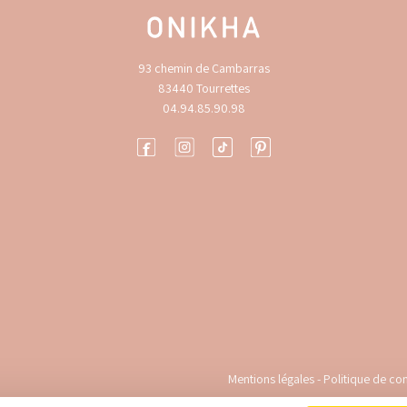
93 chemin de Cambarras
83440 Tourrettes
04.94.85.90.98
Mentions légales
-
Politique de con