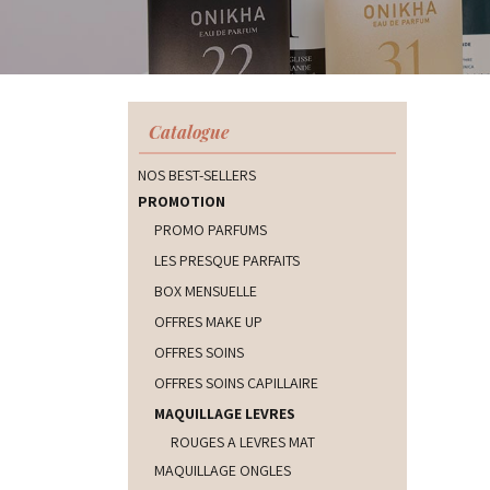
Catalogue
NOS BEST-SELLERS
PROMOTION
PROMO PARFUMS
LES PRESQUE PARFAITS
BOX MENSUELLE
OFFRES MAKE UP
OFFRES SOINS
OFFRES SOINS CAPILLAIRE
MAQUILLAGE LEVRES
ROUGES A LEVRES MAT
MAQUILLAGE ONGLES