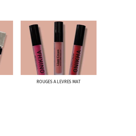
ROUGES A LEVRES MAT