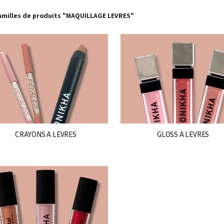
amilles de produits "MAQUILLAGE LEVRES"
CRAYONS A LEVRES
GLOSS A LEVRES