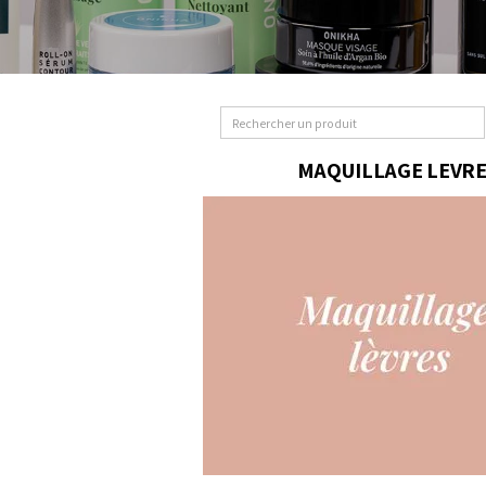
MAQUILLAGE LEVR