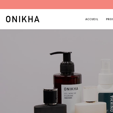
Panneau de gestion des cookies
ACCUEIL
PRO