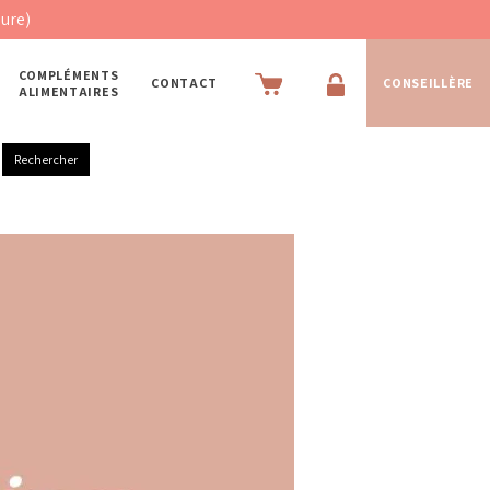
COMPLÉMENTS
CONTACT
CONSEILLÈRE
ALIMENTAIRES