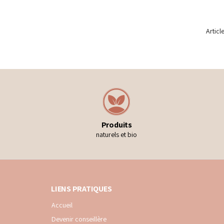
Articl
Produits
naturels et bio
LIENS PRATIQUES
Accueil
Devenir conseillère