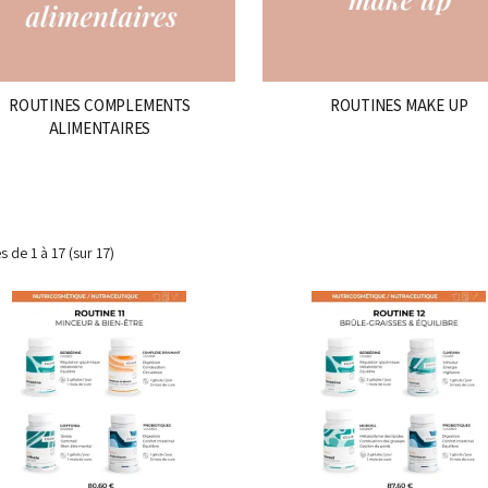
ROUTINES COMPLEMENTS
ROUTINES MAKE UP
ALIMENTAIRES
es de
1 à 17
(sur
17
)