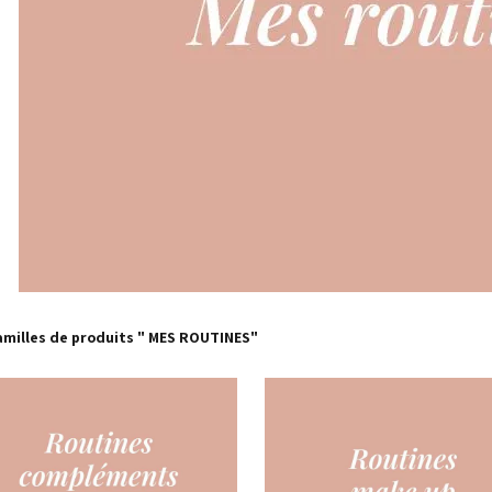
amilles de produits " MES ROUTINES"