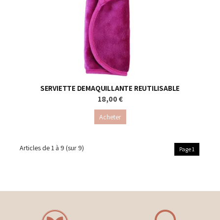
SERVIETTE DEMAQUILLANTE REUTILISABLE
18,00 €
Acheter
Articles de
1 à 9
(sur
9
)
Page 1