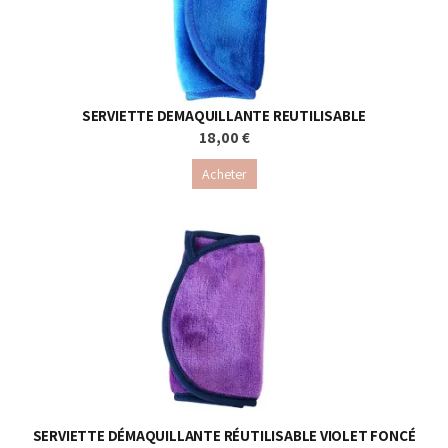
SERVIETTE DEMAQUILLANTE REUTILISABLE
18,00 €
Acheter
SERVIETTE DÉMAQUILLANTE RÉUTILISABLE VIOLET FONCÉ