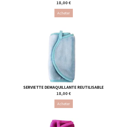
18,00 €
Acheter
SERVIETTE DEMAQUILLANTE REUTILISABLE
18,00 €
Acheter