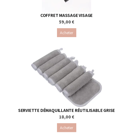
COFFRET MASSAGE VISAGE
59,00 €
Acheter
SERVIETTE DÉMAQUILLANTE RÉUTILISABLE GRISE
18,00 €
Acheter