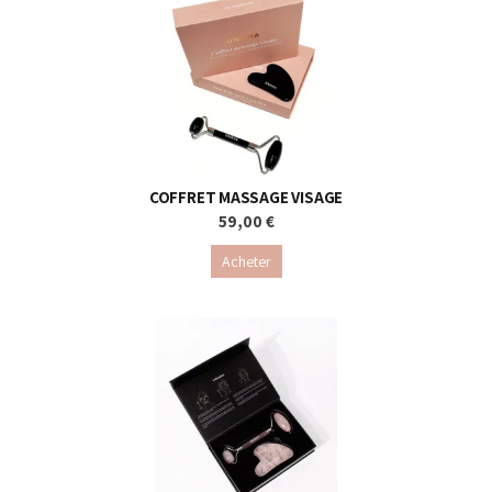
COFFRET MASSAGE VISAGE
59,00 €
Acheter