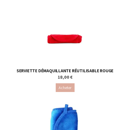
SERVIETTE DÉMAQUILLANTE RÉUTILISABLE ROUGE
18,00 €
Acheter