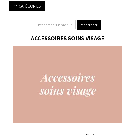
CATÉGORIES
ACCESSOIRES SOINS VISAGE