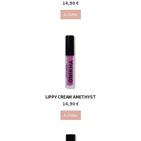
14,90 €
Acheter
LIPPY CREAM AMETHYST
14,90 €
Acheter