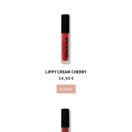
LIPPY CREAM CHERRY
14,90 €
Acheter