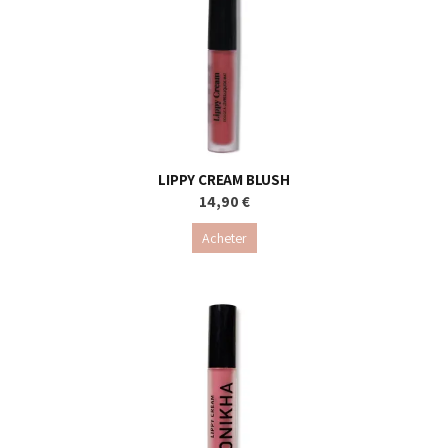
LIPPY CREAM BLUSH
14,90 €
Acheter