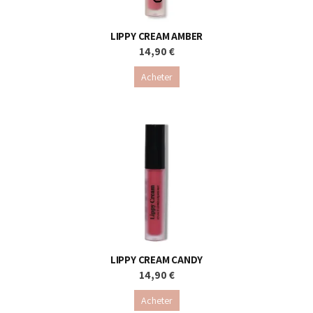
LIPPY CREAM AMBER
14,90 €
Acheter
LIPPY CREAM CANDY
14,90 €
Acheter