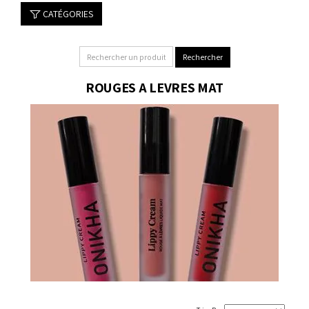
CATÉGORIES
ROUGES A LEVRES MAT