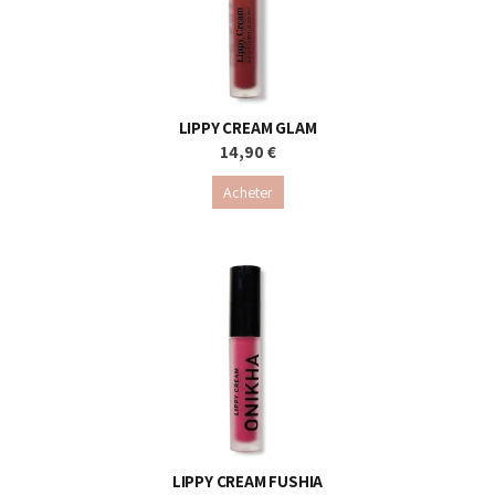
LIPPY CREAM GLAM
14,90 €
Acheter
LIPPY CREAM FUSHIA