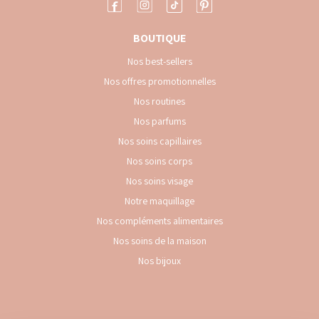
BOUTIQUE
Nos best-sellers
Nos offres promotionnelles
Nos routines
Nos parfums
Nos soins capillaires
Nos soins corps
Nos soins visage
Notre maquillage
Nos compléments alimentaires
Nos soins de la maison
Nos bijoux