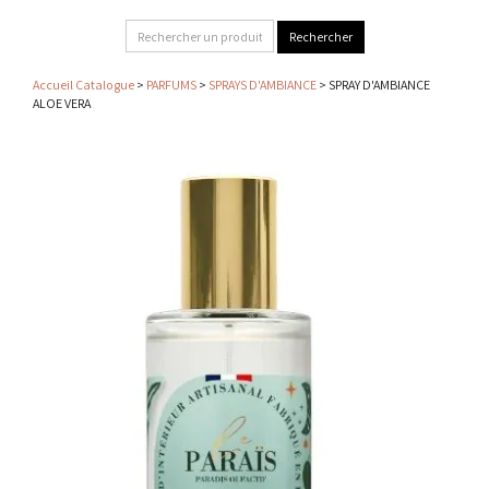
Accueil Catalogue
>
PARFUMS
>
SPRAYS D'AMBIANCE
> SPRAY D'AMBIANCE
ALOE VERA