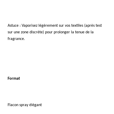
Astuce : Vaporisez légèrement sur vos textiles (après test
sur une zone discrète) pour prolonger la tenue de la
fragrance.
Format
Flacon spray élégant