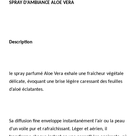
SPRAY D'AMBIANCE ALOE VERA
Description
le spray parfumé Aloe Vera exhale une fraîcheur végétale
délicate, évoquant une brise légère caressant des feuilles
d’aloé éclatantes.
Sa diffusion fine enveloppe instantanément l’air ou la peau
d’un voile pur et rafraîchissant. Léger et aérien, il