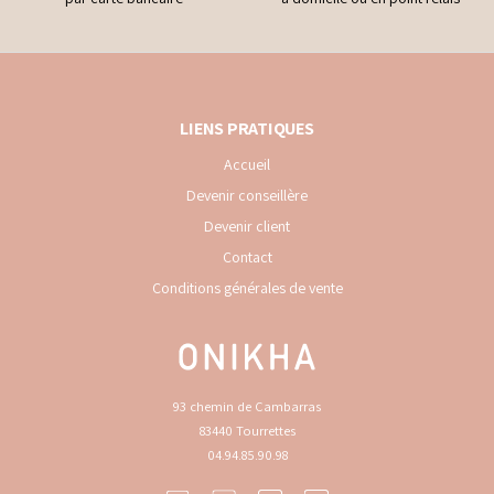
LIENS PRATIQUES
Accueil
Devenir conseillère
Devenir client
Contact
Conditions générales de vente
93 chemin de Cambarras
83440 Tourrettes
04.94.85.90.98