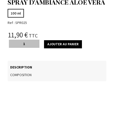
SPRAY D'AMBIANCE ALOE VERA
100 ml
Ref :
SPR025
11,90 €
TTC
AJOUTER AU PANIER
DESCRIPTION
COMPOSITION