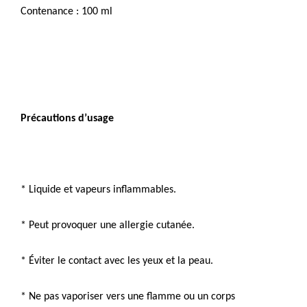
Contenance : 100 ml
Précautions d’usage
* Liquide et vapeurs inflammables.
* Peut provoquer une allergie cutanée.
* Éviter le contact avec les yeux et la peau.
* Ne pas vaporiser vers une flamme ou un corps