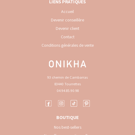
LIENS PRATIQUES
Accueil
Devenir conseillère
Devenir client
Contact
Conditions générales de vente
93 chemin de Cambarras
83440 Tourrettes
04.94.85.90.98
BOUTIQUE
Nos best-sellers