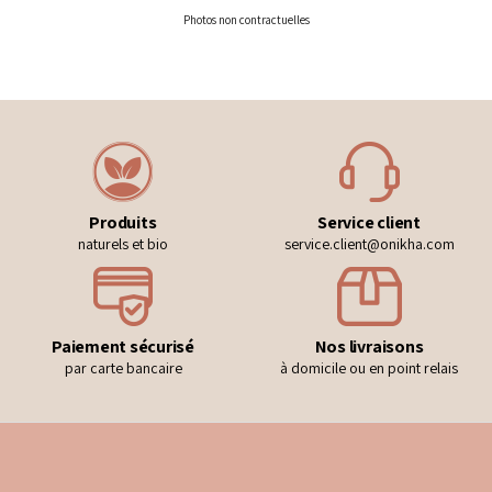
Photos non contractuelles
Produits
Service client
naturels et bio
service.client@onikha.com
Paiement sécurisé
Nos livraisons
par carte bancaire
à domicile ou en point relais