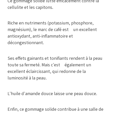
Ce gommage solide lutte efficacement contre la
cellulite et les capitons.
Riche en nutriments (potassium, phosphore,
magnésium), le marc de café est un excellent
antioxydant, anti-inflammatoire et
décongestionnant.
Ses effets gainants et tonifiants rendent à la peau
toute sa fermeté. Mais c'est également un
excellent éclaircissant, qui redonne de la
luminosité à la peau.
L'huile d'amande douce laisse une peau douce.
Enfin, ce gommage solide contribue à une salle de