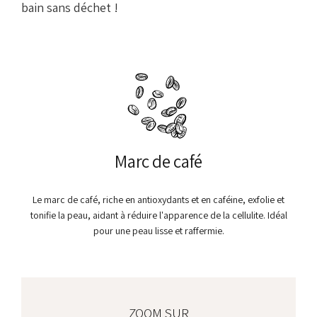
bain sans déchet !
Marc de café
Le marc de café, riche en antioxydants et en caféine, exfolie et
tonifie la peau, aidant à réduire l'apparence de la cellulite. Idéal
pour une peau lisse et raffermie.
ZOOM SUR