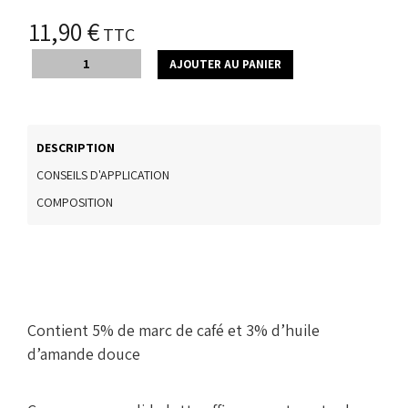
11,90 €
TTC
AJOUTER AU PANIER
DESCRIPTION
CONSEILS D'APPLICATION
COMPOSITION
Contient 5% de marc de café et 3% d’huile
d’amande douce