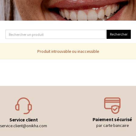
Produit introuvable ou inaccessible
Paiement sécurisé
Service client
par carte bancaire
service.client@onikha.com