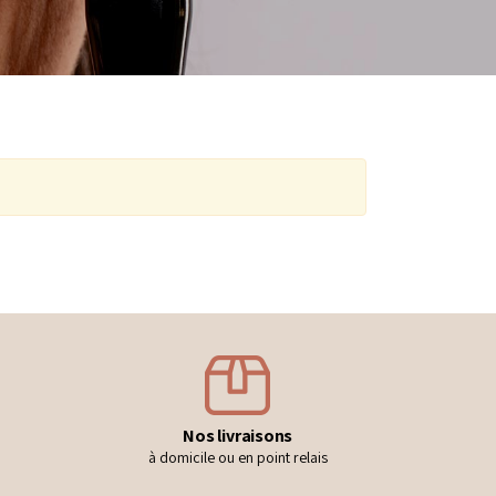
Nos livraisons
à domicile ou en point relais