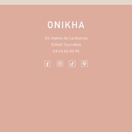
93 chemin de Cambarras
83440 Tourrettes
04.94.85.90.98