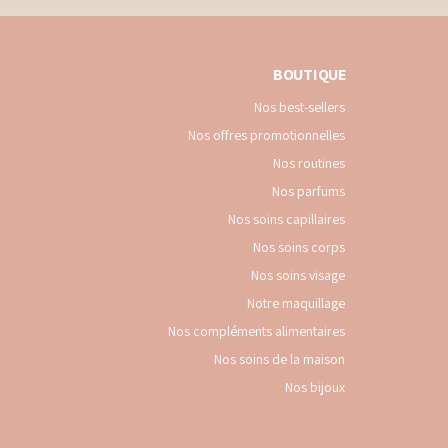
BOUTIQUE
Nos best-sellers
Nos offres promotionnelles
Nos routines
Nos parfums
Nos soins capillaires
Nos soins corps
Nos soins visage
Notre maquillage
Nos compléments alimentaires
Nos soins de la maison
Nos bijoux