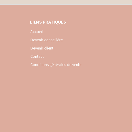
LIENS PRATIQUES
Accueil
Devenir conseillère
Devenir client
Contact
Conditions générales de vente