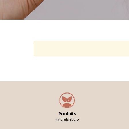
Produits
naturels et bio