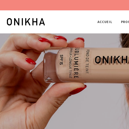
Panneau de gestion des cookies
ACCUEIL
PRO