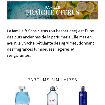
La famille fraîche citrus (ou hespéridée) est l’une
des plus anciennes de la parfumerie.Elle met en
avant la vivacité pétillante des agrumes, donnant
des fragrances lumineuses, légères et
revigorantes.
PARFUMS SIMILAIRES