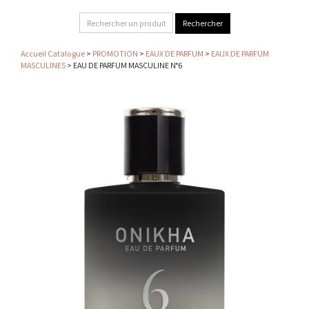
Accueil Catalogue
>
PROMOTION
>
EAUX DE PARFUM
>
EAUX DE PARFUM
MASCULINES
> EAU DE PARFUM MASCULINE N°6