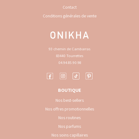
Contact
Conditions générales de vente
93 chemin de Cambarras
83440 Tourrettes
04.94.85.90.98
BOUTIQUE
Nos best-sellers
Nos offres promotionnelles
Nos routines
Nos parfums
Nos soins capillaires