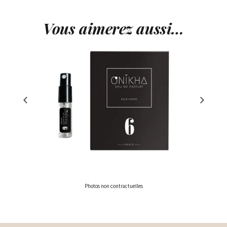
Vous aimerez aussi…
Photos non contractuelles