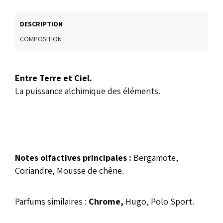
DESCRIPTION
COMPOSITION
Entre Terre et Ciel.
La puissance alchimique des éléments.
Notes olfactives principales :
Bergamote,
Coriandre, Mousse de chêne.
Parfums similaires :
Chrome,
Hugo, Polo Sport.