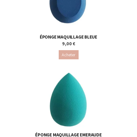
ÉPONGE MAQUILLAGE BLEUE
9,00 €
Acheter
ÉPONGE MAQUILLAGE EMERAUDE