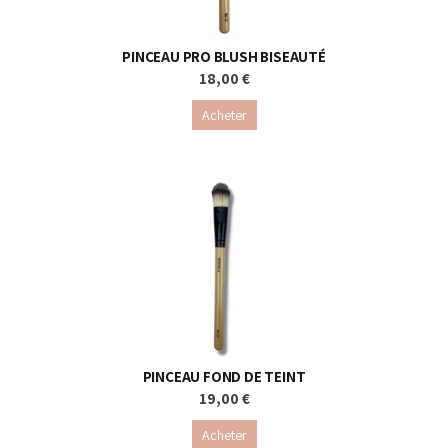
PINCEAU PRO BLUSH BISEAUTÉ
18,00 €
Acheter
PINCEAU FOND DE TEINT
19,00 €
Acheter