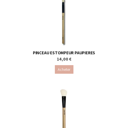
PINCEAU ESTOMPEUR PAUPIERES
14,00 €
Acheter