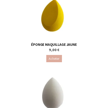
ÉPONGE MAQUILLAGE JAUNE
9,00 €
Acheter