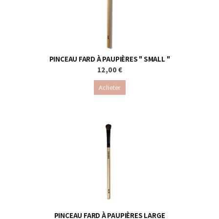
PINCEAU FARD À PAUPIÈRES " SMALL "
12,00 €
Acheter
PINCEAU FARD À PAUPIÈRES LARGE