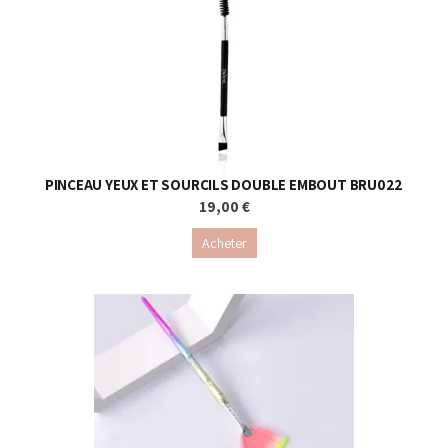
PINCEAU YEUX ET SOURCILS DOUBLE EMBOUT BRU022
19,00 €
Acheter