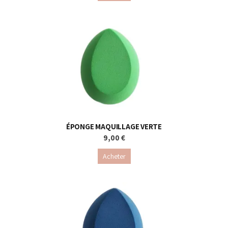
ÉPONGE MAQUILLAGE VERTE
9,00 €
Acheter