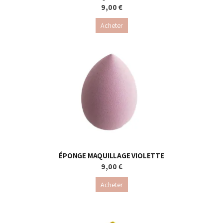
9,00 €
Acheter
ÉPONGE MAQUILLAGE VIOLETTE
9,00 €
Acheter