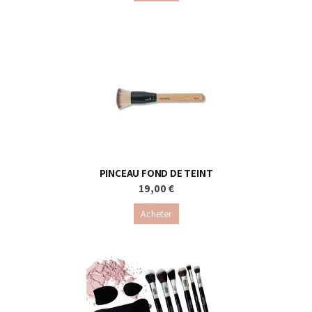
PINCEAU FOND DE TEINT
19,00 €
Acheter