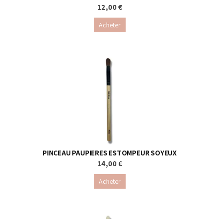
12,00 €
Acheter
PINCEAU PAUPIERES ESTOMPEUR SOYEUX
14,00 €
Acheter