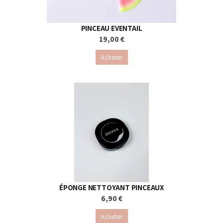
PINCEAU EVENTAIL
19,00 €
Acheter
ÉPONGE NETTOYANT PINCEAUX
6,90 €
Acheter