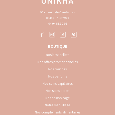
93 chemin de Cambarras
83440 Tourrettes
04.94.85.90.98
BOUTIQUE
Nos best-sellers
Nos offres promotionnelles
Nos routines
Nos parfums
Nos soins capillaires
Nos soins corps
Nos soins visage
Notre maquillage
Nos compléments alimentaires