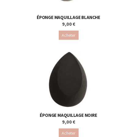
ÉPONGE MAQUILLAGE BLANCHE
9,00 €
Acheter
ÉPONGE MAQUILLAGE NOIRE
9,00 €
Acheter