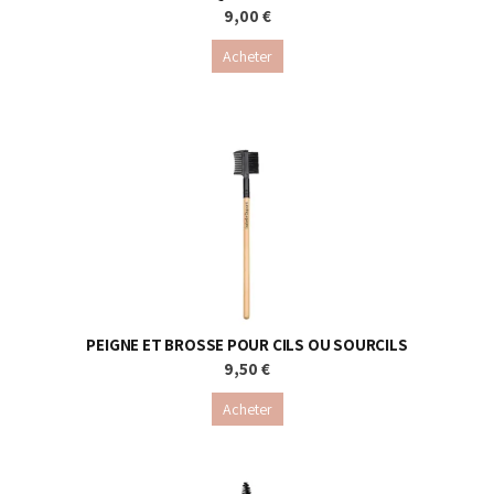
9,00 €
Acheter
PEIGNE ET BROSSE POUR CILS OU SOURCILS
9,50 €
Acheter